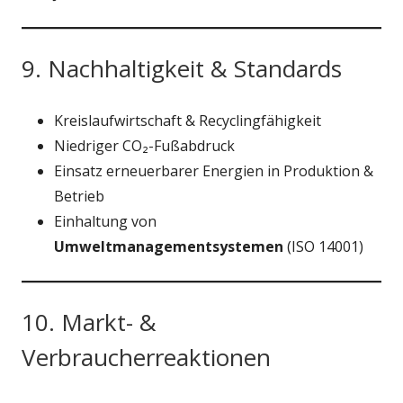
9. Nachhaltigkeit & Standards
Kreislaufwirtschaft & Recyclingfähigkeit
Niedriger CO₂-Fußabdruck
Einsatz erneuerbarer Energien in Produktion &
Betrieb
Einhaltung von
Umweltmanagementsystemen
(ISO 14001)
10. Markt- &
Verbraucherreaktionen