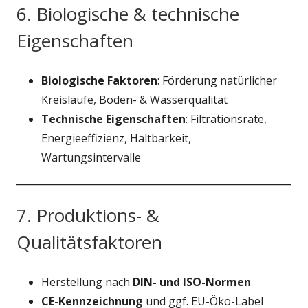
6. Biologische & technische
Eigenschaften
Biologische Faktoren
: Förderung natürlicher
Kreisläufe, Boden- & Wasserqualität
Technische Eigenschaften
: Filtrationsrate,
Energieeffizienz, Haltbarkeit,
Wartungsintervalle
7. Produktions- &
Qualitätsfaktoren
Herstellung nach
DIN- und ISO-Normen
CE-Kennzeichnung
und ggf. EU-Öko-Label