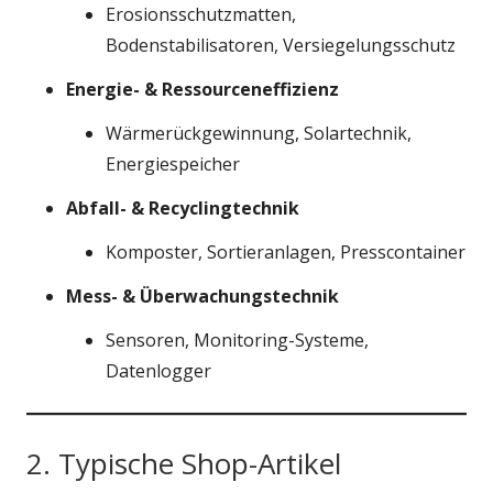
Erosionsschutzmatten,
Bodenstabilisatoren, Versiegelungsschutz
Energie- & Ressourceneffizienz
Wärmerückgewinnung, Solartechnik,
Energiespeicher
Abfall- & Recyclingtechnik
Komposter, Sortieranlagen, Presscontainer
Mess- & Überwachungstechnik
Sensoren, Monitoring-Systeme,
Datenlogger
2. Typische Shop-Artikel