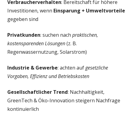
Verbraucherverhalten
: Bereitschaft für höhere
Investitionen, wenn
Einsparung + Umweltvorteile
gegeben sind
Privatkunden
: suchen nach
praktischen,
kostensparenden Lösungen
(z. B.
Regenwassernutzung, Solarstrom)
Industrie & Gewerbe
: achten auf
gesetzliche
Vorgaben, Effizienz und Betriebskosten
Gesellschaftlicher Trend
: Nachhaltigkeit,
GreenTech & Öko-Innovation steigern Nachfrage
kontinuierlich