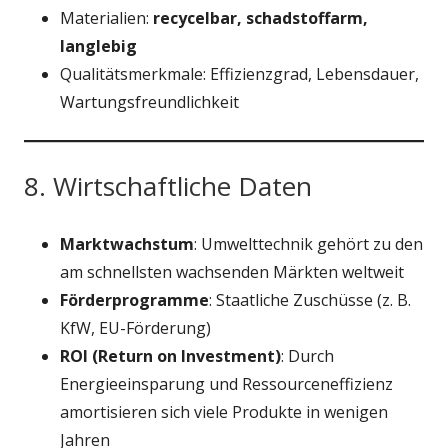
Materialien:
recycelbar, schadstoffarm,
langlebig
Qualitätsmerkmale: Effizienzgrad, Lebensdauer,
Wartungsfreundlichkeit
8. Wirtschaftliche Daten
Marktwachstum
: Umwelttechnik gehört zu den
am schnellsten wachsenden Märkten weltweit
Förderprogramme
: Staatliche Zuschüsse (z. B.
KfW, EU-Förderung)
ROI (Return on Investment)
: Durch
Energieeinsparung und Ressourceneffizienz
amortisieren sich viele Produkte in wenigen
Jahren