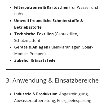
Filterpatronen & Kartuschen
(für Wasser und
Luft)
Umweltfreundliche Schmierstoffe &
Betriebsstoffe
Technische Textilien
(Geotextilien,
Schutzmatten)
Geräte & Anlagen
(Kleinkläranlagen, Solar-
Module, Pumpen)
Zubehör & Ersatzteile
3. Anwendung & Einsatzbereiche
Industrie & Produktion
: Abgasreinigung,
Abwasseraufbereitung, Energieeinsparung