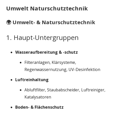
Umwelt Naturschutztechnik
🌍 Umwelt- & Naturschutztechnik
1. Haupt-Untergruppen
Wasseraufbereitung & -schutz
Filteranlagen, Klärsysteme,
Regenwassernutzung, UV-Desinfektion
Luftreinhaltung
Abluftfilter, Staubabscheider, Luftreiniger,
Katalysatoren
Boden- & Flächenschutz