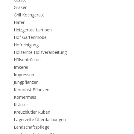
Gräser
Grill Kochgeräte
Hafer
Heizgeräte Lampen
Hof Gartenmöbel
Hofreinigung
Holzernte Holzverarbeitung
Hülsenfrüchte
Imkerei
Impressum
Jungpflanzen
Kernobst Pflanzen
Körnermais
Kräuter
Kreuzblütler Rüben
Lagerzelte Überdachungen
Landschaftspflege