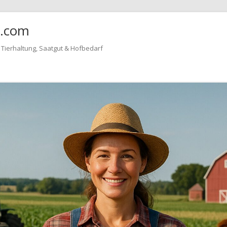
4.com
, Tierhaltung, Saatgut & Hofbedarf