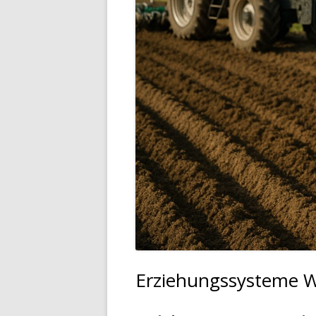
Erziehungssysteme 