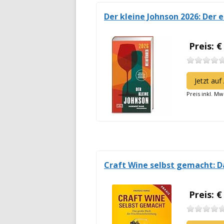
Der kleine Johnson 2026: Der 
Preis: €
Jetzt au
Preis inkl. Mw
Craft Wine selbst gemacht: D
Preis: €