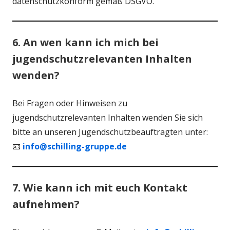
datenschutzkonform gemäß DSGVO.
6. An wen kann ich mich bei
jugendschutzrelevanten Inhalten
wenden?
Bei Fragen oder Hinweisen zu
jugendschutzrelevanten Inhalten wenden Sie sich
bitte an unseren Jugendschutzbeauftragten unter:
📧
info@schilling-gruppe.de
7. Wie kann ich mit euch Kontakt
aufnehmen?