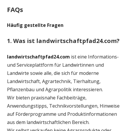
FAQs
Häufig gestellte Fragen
1. Was ist landwirtschaftpfad24.com?
landwirtschaftpfad24.com
ist eine Informations-
und Serviceplattform für Landwirtinnen und
Landwirte sowie alle, die sich für moderne
Landwirtschaft, Agrartechnik, Tierhaltung,
Pflanzenbau und Agrarpolitik interessieren.
Wir bieten praxisnahe Fachbeiträge,
Anwendungstipps, Technikvorstellungen, Hinweise
auf Förderprogramme und Produktinformationen
aus dem landwirtschaftlichen Bereich.
Wir selbst verkaufen keine Agrarprodukte oder