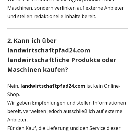
Maschinen, sondern verlinken auf externe Anbieter
und stellen redaktionelle Inhalte bereit.
2. Kann ich über
landwirtschaftpfad24.com
landwirtschaftliche Produkte oder
Maschinen kaufen?
Nein,
landwirtschaftpfad24.com
ist kein Online-
Shop.
Wir geben Empfehlungen und stellen Informationen
bereit, verweisen jedoch ausschließlich auf externe
Anbieter.
Für den Kauf, die Lieferung und den Service dieser