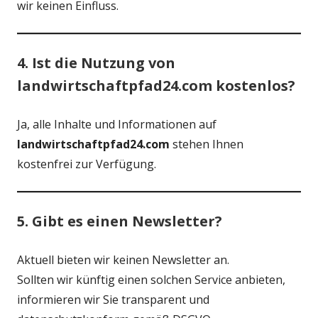
wir keinen Einfluss.
4. Ist die Nutzung von
landwirtschaftpfad24.com kostenlos?
Ja, alle Inhalte und Informationen auf
landwirtschaftpfad24.com
stehen Ihnen
kostenfrei zur Verfügung.
5. Gibt es einen Newsletter?
Aktuell bieten wir keinen Newsletter an.
Sollten wir künftig einen solchen Service anbieten,
informieren wir Sie transparent und