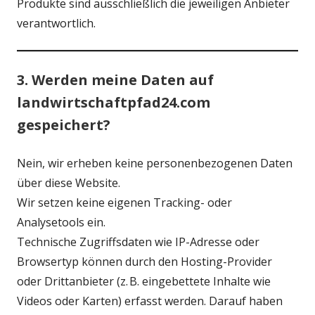
Produkte sind ausschließlich die jeweiligen Anbieter
verantwortlich.
3. Werden meine Daten auf
landwirtschaftpfad24.com
gespeichert?
Nein, wir erheben keine personenbezogenen Daten
über diese Website.
Wir setzen keine eigenen Tracking- oder
Analysetools ein.
Technische Zugriffsdaten wie IP-Adresse oder
Browsertyp können durch den Hosting-Provider
oder Drittanbieter (z. B. eingebettete Inhalte wie
Videos oder Karten) erfasst werden. Darauf haben