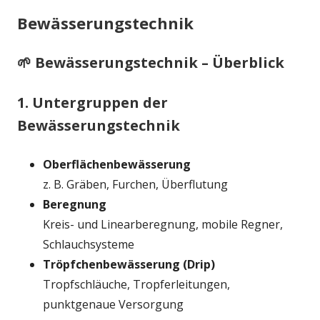
Bewässerungstechnik
🌱 Bewässerungstechnik – Überblick
1. Untergruppen der
Bewässerungstechnik
Oberflächenbewässerung
z. B. Gräben, Furchen, Überflutung
Beregnung
Kreis- und Linearberegnung, mobile Regner,
Schlauchsysteme
Tröpfchenbewässerung (Drip)
Tropfschläuche, Tropferleitungen,
punktgenaue Versorgung