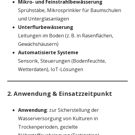
Mikro- und Feinstrahlbewässerung
Sprühstäbe, Mikrosprinkler für Baumschulen
und Unterglasanlagen
Unterflurbewässerung
Leitungen im Boden (z. B. in Rasenflächen,
Gewächshäusern)
Automatisierte Systeme
Sensorik, Steuerungen (Bodenfeuchte,
Wetterdaten), IoT-Lösungen
2. Anwendung & Einsatzzeitpunkt
Anwendung
: zur Sicherstellung der
Wasserversorgung von Kulturen in
Trockenperioden, gezielte