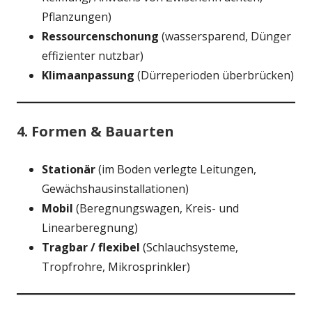
Pflanzungen)
Ressourcenschonung
(wassersparend, Dünger
effizienter nutzbar)
Klimaanpassung
(Dürreperioden überbrücken)
4. Formen & Bauarten
Stationär
(im Boden verlegte Leitungen,
Gewächshausinstallationen)
Mobil
(Beregnungswagen, Kreis- und
Linearberegnung)
Tragbar / flexibel
(Schlauchsysteme,
Tropfrohre, Mikrosprinkler)