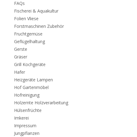
FAQs
Fischerei & Aquakultur
Folien Vliese
Forstmaschinen Zubehör
Fruchtgemüse
Geflügelhaltung
Gerste
Gräser
Grill Kochgeräte
Hafer
Heizgeräte Lampen
Hof Gartenmöbel
Hofreinigung
Holzernte Holzverarbeitung
Hülsenfrüchte
Imkerei
Impressum
Jungpflanzen